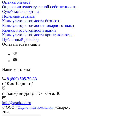
Оценка бизнеса
Оценка интеллектуальной собственности
Судебная экспертиза
Полезные сервисы
Калькулятор стоимости бизнеса
Калькулятор стоимости товарного знака
Калькулятор стоимости акций
Калькулятор стоимости криптовалюты
Публичный договор
Оставайтесь на связи
Наши контакты
8 (800) 505-70-33
с 10 до 19 (пн-пт)
г. Екатеринбург, ул. Энгельса, 36
info@spark-ok.ru
©
ООО «
Оценочная компания
«Спарк»,
2026