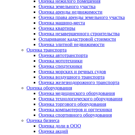
Оценка нежилого помещения
Оценка земельного участка
Оценка аренды недвижимости
Оценка права аренды земельного участка
Оценка машино-места
Оценка квартиры
Оценка незавершенного строительства
Оспаривание кадастровой стоимости
Оценка элитной недвижимости
Оценка транспорта
Оценка автотранспорта
Оценка мототехники
Оценка спецтехники
Оценка морских и речных судов
Оценка воздушного транспорта
Оценка железнодорожного транспорта
Оценка оборудования
Оценка медицинского оборудования
Оценка технологического оборудования
Оценка торгового оборудования
Оценка компьютеров и оргтехники
Оценка спортивного оборудования
Оценка бизнеса
Оценка доли в ООО
Оценка акций