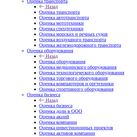
Оценка транспорта
Назад
Оценка транспорта
Оценка автотранспорта
Оценка мототехники
Оценка спецтехники
Оценка морских и речных судов
Оценка воздушного транспорта
Оценка железнодорожного транспорта
Оценка оборудования
Назад
Оценка оборудования
Оценка медицинского оборудования
Оценка технологического оборудования
Оценка торгового оборудования
Оценка компьютеров и оргтехники
Оценка спортивного оборудования
Оценка бизнеса
Назад
Оценка бизнеса
Оценка доли в ООО
Оценка акций
Оценка компании
Оценка инвестиционных проектов
Оценка активов компании