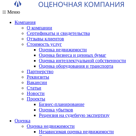
Меню
Компания
О компании
Сертификаты и свидетельства
Отзывы клиентов
Стоимость услуг
Оценка недвижимости
Оценка бизнеса и ценных бумаг
Оценка интеллектуальной собственности
Оценка оборудования и транспорта
Партнерство
Реквизиты
Вакансии
Статьи
Новости
Проекты
Бизнес-планирование
Оценка убытков
Рецензия на судебную экспертизу
Оценка
Оценка недвижимости
Независимая оценка недвижимости