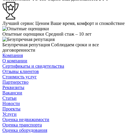
Лучший сервис
Ценим Ваше время, комфорт и спокойствие
Опытные оценщики
Средний стаж – 10 лет
Безупречная репутация
Соблюдаем сроки и все
договоренности
Компания
О компании
Сертификаты и свидетельства
Отзывы клиентов
Стоимость услуг
Партнерство
Реквизиты
Вакансии
Статьи
Новости
Проекты
Услуги
Оценка недвижимости
Оценка транспорта
Оценка оборудования