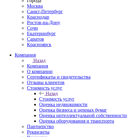
Города
Москва
Санкт-Петербург
Краснодар
Ростов-на-Дону
Сочи
Екатеринбург
Саратов
Красноярск
Компания
Назад
Компания
О компании
Сертификаты и свидетельства
Отзывы клиентов
Стоимость услуг
Назад
Стоимость услуг
Оценка недвижимости
Оценка бизнеса и ценных бумаг
Оценка интеллектуальной собственности
Оценка оборудования и транспорта
Партнерство
Реквизиты