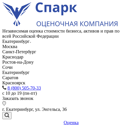
Независимая оценка стоимости бизнеса, активов и прав по
всей Российской Федерации
Екатеринбург
Москва
Санкт-Петербург
Краснодар
Ростов-на-Дону
Сочи
Екатеринбург
Саратов
Красноярск
8 (800) 505-70-33
с 10 до 19 (пн-пт)
Заказать звонок
г. Екатеринбург, ул. Энгельса, 36
Оценка