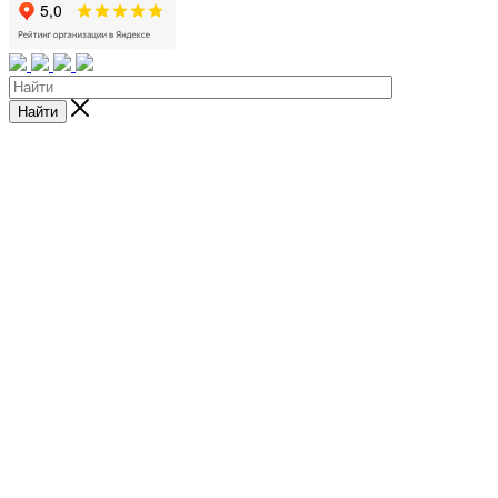
Найти