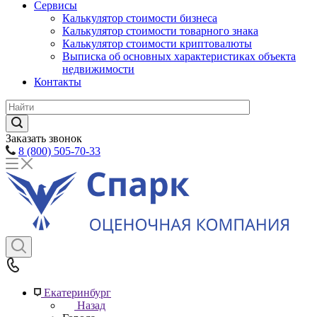
Сервисы
Калькулятор стоимости бизнеса
Калькулятор стоимости товарного знака
Калькулятор стоимости криптовалюты
Выписка об основных характеристиках объекта
недвижимости
Контакты
Заказать звонок
8 (800) 505-70-33
Екатеринбург
Назад