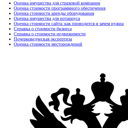
Оценка имущества для страховой компании
Оценка стоимости программного обеспечения
Оценка стоимости аренды оборудования
Оценка имущества для нотариуса
Оценка стоимости сайта: как проводится и зачем нужна
Справка о стоимости бизнеса
Справка о стоимости недвижимости
Почерковедческая экспертиза
Оценка стоимости месторождений