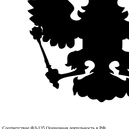
Соответствие ФЗ-135
Оценочная деятельность в РФ