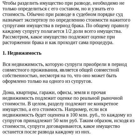
Чтобы разделить имущество при разводе, необходимо не
только определиться с его составом, но и узнать его
стоимость. Обычно при разводе в судебном порядке суд
назначает экспертизу по определению стоимости нажитого
супругами имущества в период брака. По общему правилу
каждому супругу полагается 1/2 доли всего имущества.
Рассмотрим, какое имущество подлежит оценке при
расторжении брака и как проходит сама процедура.
1. Недвижимость
Вся недвижимость, которую супруги приобрели в период
совместного проживания, является общей совместной
собственностью, несмотря на то, что оно может быть
оформлено только на одного из супругов.
Дома, квартиры, гаражи, офисы, земля и прочая
недвижимость подлежит оценке по реальной рыночной
стоимости. В целом, разделу подлежит не конкретное
имущество, а его стоимость. Например, если вся
недвижимость будет оценена в 100 млн. руб., то каждому из
супругов принадлежит 50 млн руб. Таким образом, исходя из
стоимости, супруги договариваются, какое имущество
останется после развода каждому из них.