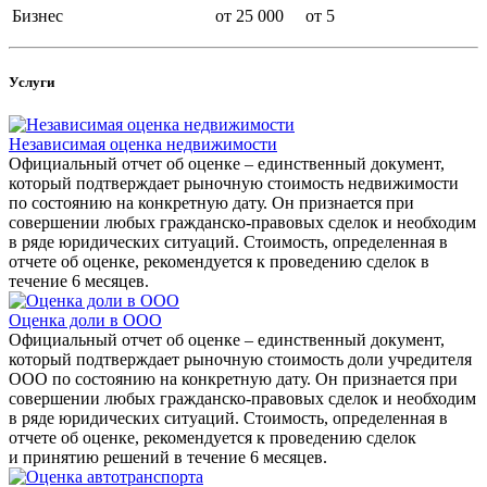
Бизнес
от 25 000
от 5
Услуги
Независимая оценка недвижимости
Официальный отчет об оценке – единственный документ,
который подтверждает рыночную стоимость недвижимости
по состоянию на конкретную дату. Он признается при
совершении любых гражданско-правовых сделок и необходим
в ряде юридических ситуаций. Стоимость, определенная в
отчете об оценке, рекомендуется к проведению сделок в
течение 6 месяцев.
Оценка доли в ООО
Официальный отчет об оценке – единственный документ,
который подтверждает рыночную стоимость доли учредителя
ООО по состоянию на конкретную дату. Он признается при
совершении любых гражданско-правовых сделок и необходим
в ряде юридических ситуаций. Стоимость, определенная в
отчете об оценке, рекомендуется к проведению сделок
и принятию решений в течение 6 месяцев.