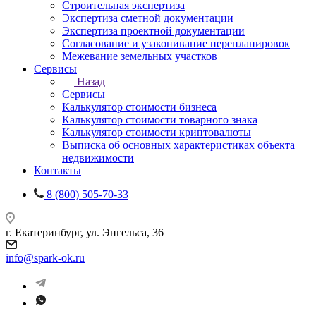
Строительная экспертиза
Экспертиза сметной документации
Экспертиза проектной документации
Согласование и узаконивание перепланировок
Межевание земельных участков
Сервисы
Назад
Сервисы
Калькулятор стоимости бизнеса
Калькулятор стоимости товарного знака
Калькулятор стоимости криптовалюты
Выписка об основных характеристиках объекта
недвижимости
Контакты
8 (800) 505-70-33
г. Екатеринбург, ул. Энгельса, 36
info@spark-ok.ru