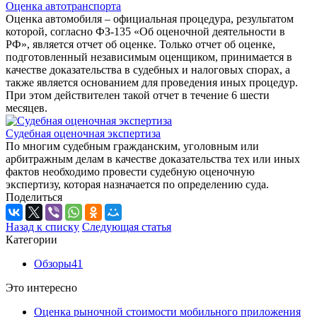
Оценка автотранспорта
Оценка автомобиля – официальная процедура, результатом
которой, согласно ФЗ-135 «Об оценочной деятельности в
РФ», является отчет об оценке. Только отчет об оценке,
подготовленный независимым оценщиком, принимается в
качестве доказательства в судебных и налоговых спорах, а
также является основанием для проведения иных процедур.
При этом действителен такой отчет в течение 6 шести
месяцев.
Судебная оценочная экспертиза
По многим судебным гражданским, уголовным или
арбитражным делам в качестве доказательства тех или иных
фактов необходимо провести судебную оценочную
экспертизу, которая назначается по определению суда.
Поделиться
Назад к списку
Следующая статья
Категории
Обзоры
41
Это интересно
Оценка рыночной стоимости мобильного приложения