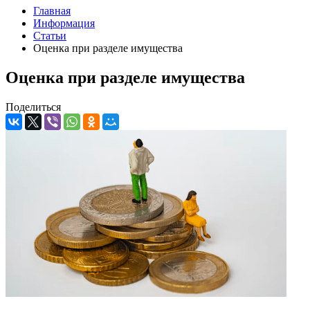
Главная
Информация
Статьи
Оценка при разделе имущества
Оценка при разделе имущества
Поделиться