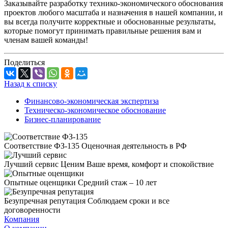
Заказывайте разработку технико-экономического обоснования
проектов любого масштаба и назначения в нашей компании, и
вы всегда получите корректные и обоснованные результаты,
которые помогут принимать правильные решения вам и
членам вашей команды!
Поделиться
Назад к списку
Финансово-экономическая экспертиза
Техническо-экономическое обоснование
Бизнес-планирование
Соответствие ФЗ-135
Оценочная деятельность в РФ
Лучший сервис
Ценим Ваше время, комфорт и спокойствие
Опытные оценщики
Средний стаж – 10 лет
Безупречная репутация
Соблюдаем сроки и все
договоренности
Компания