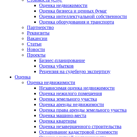
Оценка недвижимости
Оценка бизнеса и ценных бумаг
Оценка интеллектуальной собственности
Оценка оборудования и транспорта
Партнерство
Реквизиты
Вакансии
Статьи
Новости
Проекты
Бизнес-планирование
Оценка убытков
Рецензия на судебную экспертизу
Оценка
Оценка недвижимости
Независимая оценка недвижимости
Оценка нежилого помещения
Оценка земельного участка
Оценка аренды недвижимости
Оценка права аренды земельного участка
Оценка машино-места
Оценка квартиры
Оценка незавершенного строительства
Оспаривание кадастровой стоимости