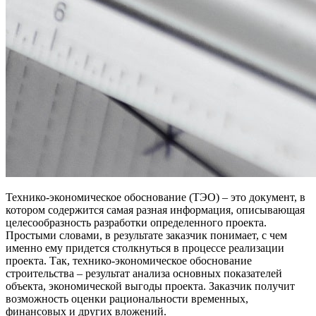
Технико-экономическое обоснование (ТЭО) – это документ, в
котором содержится самая разная информация, описывающая
целесообразность разработки определенного проекта.
Простыми словами, в результате заказчик понимает, с чем
именно ему придется столкнуться в процессе реализации
проекта. Так, технико-экономическое обоснование
строительства – результат анализа основных показателей
объекта, экономической выгоды проекта. Заказчик получит
возможность оценки рациональности временных,
финансовых и других вложений.