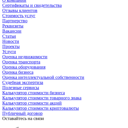
О компании
Сертификаты и свидетельства
Отзывы клиентов
Стоимость услуг
Партнерство
Реквизиты
Вакансии
Статьи
Новости
Проекты
Услуги
Оценка недвижимости
Оценка транспорта
Оценка оборудования
Оценка бизнеса
Оценка интеллектуальной собственности
Судебная экспертиза
Полезные сервисы
Калькулятор стоимости бизнеса
Калькулятор стоимости товарного знака
Калькулятор стоимости акций
Калькулятор стоимости криптовалюты
Публичный договор
Оставайтесь на связи