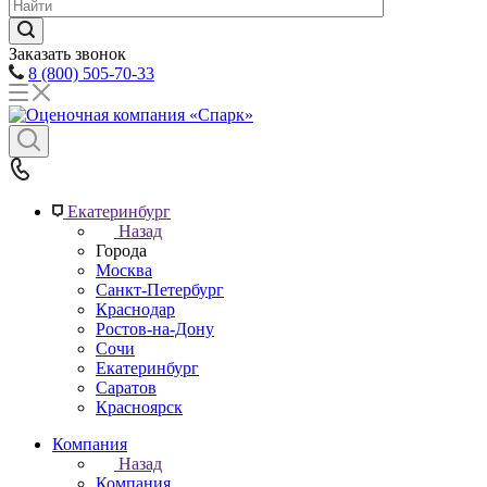
Заказать звонок
8 (800) 505-70-33
Екатеринбург
Назад
Города
Москва
Санкт-Петербург
Краснодар
Ростов-на-Дону
Сочи
Екатеринбург
Саратов
Красноярск
Компания
Назад
Компания