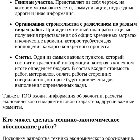
Генплан участка
. Представляет из себя чертеж, на
котором указываются сети, коммуникации, подъездные
дороги и иная информация.
Организация строительства с разделением по разным
видам работ.
Приводится точный план работ с целью
получения представления об общих временных затратах
и количестве времени, которое требуется для
воплощения каждого конкретного процесса.
Сметы
. Один из самых важных пунктов, который
состоит из расчетной информации, которая в конечном
итоге определяет бюджет. В состав входит стоимость
работ, материалов, оплата работы сторонних
специалистов, которые будут привлечены для
выполнения определенных задач.
Также в ТЭО входит информация об экологии, расчеты
экономического и маркетингового характера, другие важные
моменты.
Кто может сделать технико-экономическое
обоснование работ?
Поскольку разработка технико-экономического обоснования,