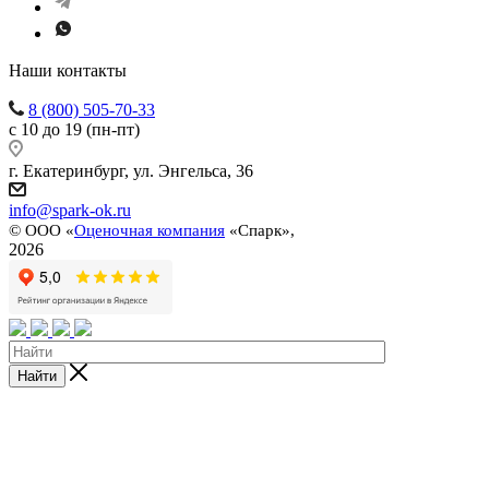
Наши контакты
8 (800) 505-70-33
с 10 до 19 (пн-пт)
г. Екатеринбург, ул. Энгельса, 36
info@spark-ok.ru
©
ООО «
Оценочная компания
«Спарк»,
2026
Найти