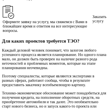
Заказать
услугу
Оформите заявку на услугу, мы свяжемся с Вами в
ближайшее время и ответим на все интересующие
вопросы.
Для каких проектов требуется ТЭО?
Каждый деловой человек понимает, что залогом любого
успешного процесса является планирование. Но одного плана
мало, он должен быть проверен на наличие разного рода
неточностей и проблемных моментов, которые на этапе
планирования неочевидны.
Поэтому специалисты, которые являются экспертами в
разных сферах, работают сообща, чтобы в результате
предоставить заказчику всеобъемлющую картину.
Технико-экономическое обоснование может понадобиться для
получения кредита, на пополнение оборотных средств, на
приобретение автомобиля и так далее. Это необязательно
старт нового бизнеса, но и запуск какого-то проекта или