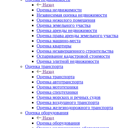
Назад
Оценка недвижимости
Независимая оценка недвижимости
Оценка нежилого помещения
Оценка земельного участка
Оценка аренды недвижимости
Оценка права аренды земельного участка
Оценка машино-места
Оценка квартиры
Оценка незавершенного строительства
Оспаривание кадастровой стоимости
Оценка элитной недвижимости
Оценка транспорта
Назад
Оценка транспорта
Оценка автотранспорта
Оценка мототехники
Оценка спецтехники
Оценка морских и речных судов
Оценка воздушного транспорта
Оценка железнодорожного транспорта
Оценка оборудования
Назад
Оценка оборудования