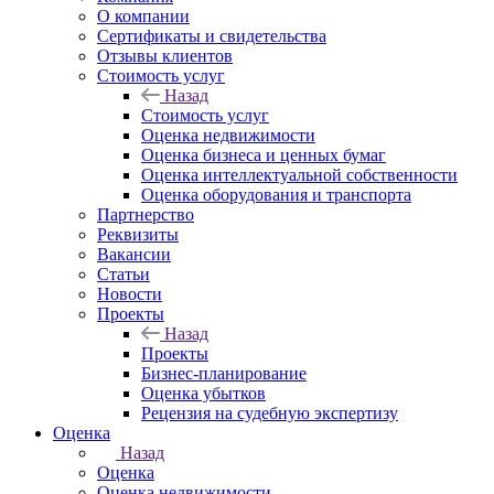
О компании
Сертификаты и свидетельства
Отзывы клиентов
Стоимость услуг
Назад
Стоимость услуг
Оценка недвижимости
Оценка бизнеса и ценных бумаг
Оценка интеллектуальной собственности
Оценка оборудования и транспорта
Партнерство
Реквизиты
Вакансии
Статьи
Новости
Проекты
Назад
Проекты
Бизнес-планирование
Оценка убытков
Рецензия на судебную экспертизу
Оценка
Назад
Оценка
Оценка недвижимости