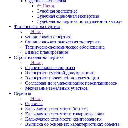
Судебная экспертиза
Назад
Судебная экспертиза
Судебная оценочная экспертиза
Судебная экспертиза по упущенной выгоде
Финансовая экспертиза
Назад
Финансовая экспертиза
Финансово-экономическая экспертиза
Техническо-экономическое обоснование
Бизнес-планирование
Строительная экспертиза
Назад
Строительная экспертиза
Экспертиза сметной документации
Экспертиза проектной документации
Согласование и узаконивание перепланировок
Межевание земельных участков
Сервисы
Назад
Сервисы
Калькулятор стоимости бизнеса
Калькулятор стоимости товарного знака
Калькулятор стоимости криптовалюты
Выписка об основных характеристиках объекта