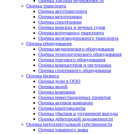
Оценка элитной недвижимости
Оценка транспорта
Оценка автотранспорта
Оценка мототехники
Оценка спецтехники
Оценка морских и речных судов
Оценка воздушного транспорта
Оценка железнодорожного транспорта
Оценка оборудования
Оценка медицинского оборудования
Оценка технологического оборудования
Оценка торгового оборудования
Оценка компьютеров и оргтехники
Оценка спортивного оборудования
Оценка бизнеса
Оценка доли в ООО
Оценка акций
Оценка компании
Оценка инвестиционных проектов
Оценка активов компании
Оценка криптовалюты
Оценка убытков и упущенной выгоды
Оценка дебиторской задолженности
Оценка интеллектуальной собственности
Оценка товарного знака