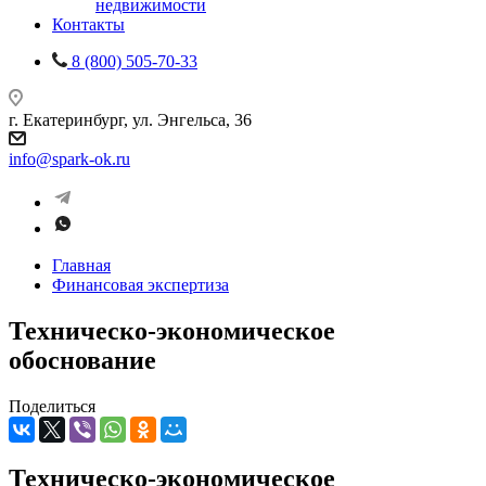
недвижимости
Контакты
8 (800) 505-70-33
г. Екатеринбург, ул. Энгельса, 36
info@spark-ok.ru
Главная
Финансовая экспертиза
Техническо-экономическое
обоснование
Поделиться
Техническо-экономическое