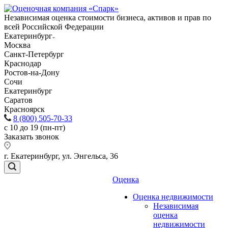
Независимая оценка стоимости бизнеса, активов и прав по
всей Российской Федерации
Екатеринбург
Москва
Санкт-Петербург
Краснодар
Ростов-на-Дону
Сочи
Екатеринбург
Саратов
Красноярск
8 (800) 505-70-33
с 10 до 19 (пн-пт)
Заказать звонок
г. Екатеринбург, ул. Энгельса, 36
Оценка
Оценка недвижимости
Независимая
оценка
недвижимости