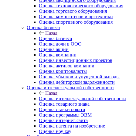
Оценка медицинского оборудования
Оценка технологического оборудования
Оценка торгового оборудования
Оценка компьютеров и оргтехники
Оценка спортивного оборудования
Оценка бизнеса
Назад
Оценка бизнеса
Оценка доли в ООО
Оценка акций
Оценка компании
Оценка инвестиционных проектов
Оценка активов компании
Оценка криптовалюты
Оценка убытков и упущенной выгоды
Оценка дебиторской задолженности
Оценка интеллектуальной собственности
Назад
Оценка интеллектуальной собственности
Оценка товарного знака
Оценка ставки роялти
Оценка программы ЭВМ
Оценка интернет-сайта
Оценка патента на изобретение
Оценка ноу-хау