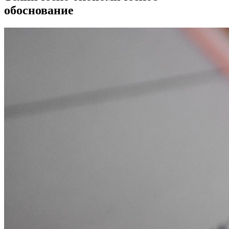
обоснование