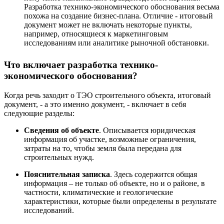
Разработка технико-экономического обоснования весьма
похожа на создание бизнес-плана. Отличие - итоговый
документ может не включать некоторые пункты,
например, относящиеся к маркетинговым
исследованиям или аналитике рыночной обстановки.
Что включает разработка технико-
экономического обоснования?
Когда речь заходит о ТЭО строительного объекта, итоговый
документ, - а это именно документ, - включает в себя
следующие разделы:
Сведения об объекте
. Описывается юридическая
информация об участке, возможные ограничения,
затраты на то, чтобы земля была передана для
строительных нужд.
Пояснительная записка
. Здесь содержится общая
информация – не только об объекте, но и о районе, в
частности, климатические и геологические
характеристики, которые были определены в результате
исследований.