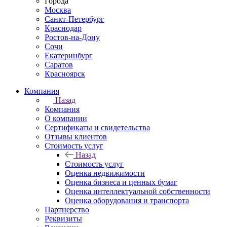
Города
Москва
Санкт-Петербург
Краснодар
Ростов-на-Дону
Сочи
Екатеринбург
Саратов
Красноярск
Компания
Назад
Компания
О компании
Сертификаты и свидетельства
Отзывы клиентов
Стоимость услуг
Назад
Стоимость услуг
Оценка недвижимости
Оценка бизнеса и ценных бумаг
Оценка интеллектуальной собственности
Оценка оборудования и транспорта
Партнерство
Реквизиты