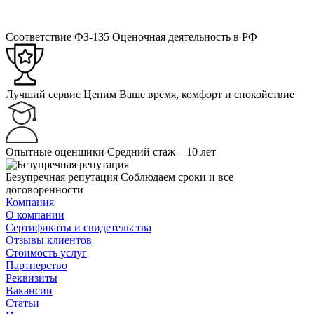
Соответствие ФЗ-135
Оценочная деятельность в РФ
Лучший сервис
Ценим Ваше время, комфорт и спокойствие
Опытные оценщики
Средний стаж – 10 лет
Безупречная репутация
Соблюдаем сроки и все
договоренности
Компания
О компании
Сертификаты и свидетельства
Отзывы клиентов
Стоимость услуг
Партнерство
Реквизиты
Вакансии
Статьи