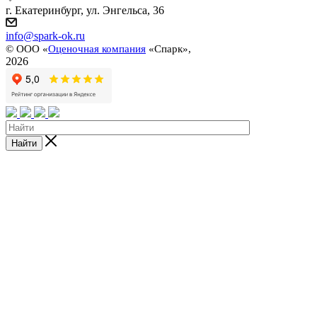
г. Екатеринбург, ул. Энгельса, 36
info@spark-ok.ru
©
ООО «
Оценочная компания
«Спарк»,
2026
Найти