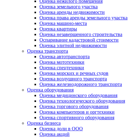
Оценка нежилого помещения
Оценка земельного участка
Оценка аренды недвижимости
Оценка права аренды земельного участка
Оценка машино-места
Оценка квартиры
Оценка незавершенного строительства
Оспаривание кадастровой стоимости
Оценка элитной недвижимости
Оценка транспорта
Оценка автотранспорта
Оценка мототехники
Оценка спецтехники
Оценка морских и речных судов
Оценка воздушного транспорта
Оценка железнодорожного транспорта
Оценка оборудования
Оценка медицинского оборудования
Оценка технологического оборудования
Оценка торгового оборудования
Оценка компьютеров и оргтехники
Оценка спортивного оборудования
Оценка бизнеса
Оценка доли в ООО
Оценка акций