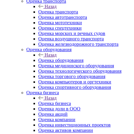
Оценка транспорта
Назад
Оценка транспорта
Оценка автотранспорта
Оценка мототехники
Оценка спецтехники
Оценка морских и речных судов
Оценка воздушного транспорта
Оценка железнодорожного транспорта
Оценка оборудования
Назад
Оценка оборудования
Оценка медицинского оборудования
Оценка технологического оборудования
Оценка торгового оборудования
Оценка компьютеров и оргтехники
Оценка спортивного оборудования
Оценка бизнеса
Назад
Оценка бизнеса
Оценка доли в ООО
Оценка акций
Оценка компании
Оценка инвестиционных проектов
Оценка активов компании