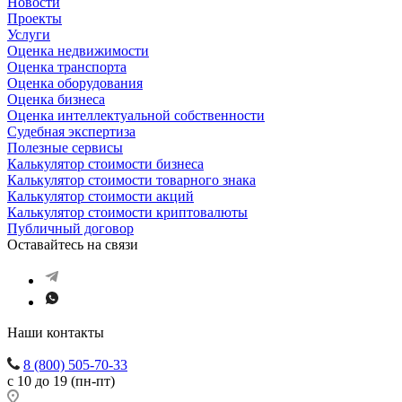
Новости
Проекты
Услуги
Оценка недвижимости
Оценка транспорта
Оценка оборудования
Оценка бизнеса
Оценка интеллектуальной собственности
Судебная экспертиза
Полезные сервисы
Калькулятор стоимости бизнеса
Калькулятор стоимости товарного знака
Калькулятор стоимости акций
Калькулятор стоимости криптовалюты
Публичный договор
Оставайтесь на связи
Наши контакты
8 (800) 505-70-33
с 10 до 19 (пн-пт)