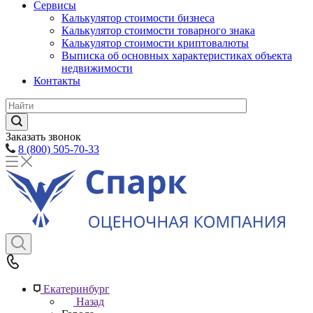
Сервисы
Калькулятор стоимости бизнеса
Калькулятор стоимости товарного знака
Калькулятор стоимости криптовалюты
Выписка об основных характеристиках объекта
недвижимости
Контакты
Заказать звонок
8 (800) 505-70-33
Екатеринбург
Назад