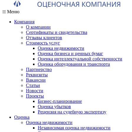
Меню
Компания
О компании
Сертификаты и свидетельства
Отзывы клиентов
Стоимость услуг
Оценка недвижимости
Оценка бизнеса и ценных бумаг
Оценка интеллектуальной собственности
Оценка оборудования и транспорта
Партнерство
Реквизиты
Вакансии
Статьи
Новости
Проекты
Бизнес-планирование
Оценка убытков
Рецензия на судебную экспертизу
Оценка
Оценка недвижимости
Независимая оценка недвижимости