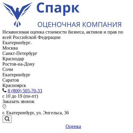
Независимая оценка стоимости бизнеса, активов и прав по
всей Российской Федерации
Екатеринбург
Москва
Санкт-Петербург
Краснодар
Ростов-на-Дону
Сочи
Екатеринбург
Саратов
Красноярск
8 (800) 505-70-33
с 10 до 19 (пн-пт)
Заказать звонок
г. Екатеринбург, ул. Энгельса, 36
Оценка