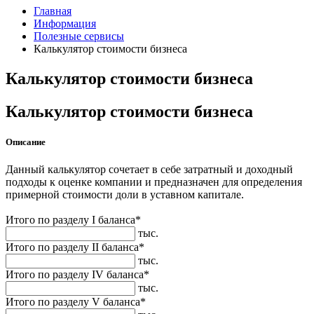
Главная
Информация
Полезные сервисы
Калькулятор стоимости бизнеса
Калькулятор стоимости бизнеса
Калькулятор стоимости бизнеса
Описание
Данный калькулятор сочетает в себе затратный и доходный
подходы к оценке компании и предназначен для определения
примерной стоимости доли в уставном капитале.
Итого по разделу I баланса*
тыс.
Итого по разделу II баланса*
тыс.
Итого по разделу IV баланса*
тыс.
Итого по разделу V баланса*