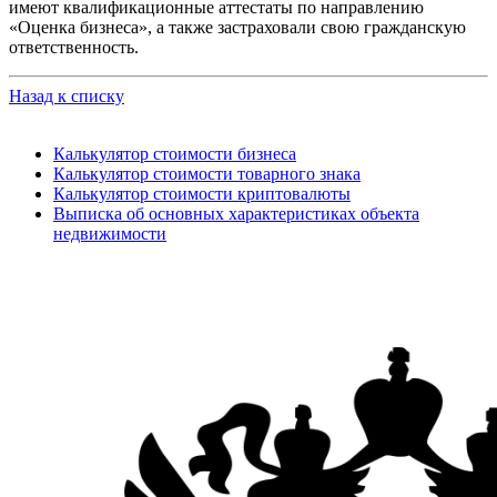
имеют квалификационные аттестаты по направлению
«Оценка бизнеса», а также застраховали свою гражданскую
ответственность.
Назад к списку
Калькулятор стоимости бизнеса
Калькулятор стоимости товарного знака
Калькулятор стоимости криптовалюты
Выписка об основных характеристиках объекта
недвижимости