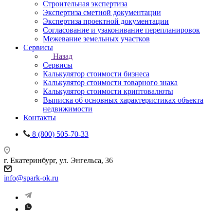
Строительная экспертиза
Экспертиза сметной документации
Экспертиза проектной документации
Согласование и узаконивание перепланировок
Межевание земельных участков
Сервисы
Назад
Сервисы
Калькулятор стоимости бизнеса
Калькулятор стоимости товарного знака
Калькулятор стоимости криптовалюты
Выписка об основных характеристиках объекта
недвижимости
Контакты
8 (800) 505-70-33
г. Екатеринбург, ул. Энгельса, 36
info@spark-ok.ru