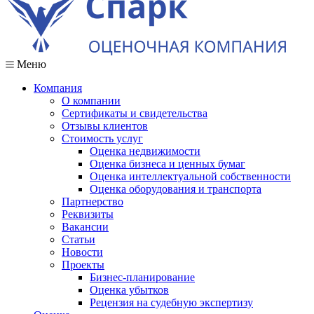
Меню
Компания
О компании
Сертификаты и свидетельства
Отзывы клиентов
Стоимость услуг
Оценка недвижимости
Оценка бизнеса и ценных бумаг
Оценка интеллектуальной собственности
Оценка оборудования и транспорта
Партнерство
Реквизиты
Вакансии
Статьи
Новости
Проекты
Бизнес-планирование
Оценка убытков
Рецензия на судебную экспертизу