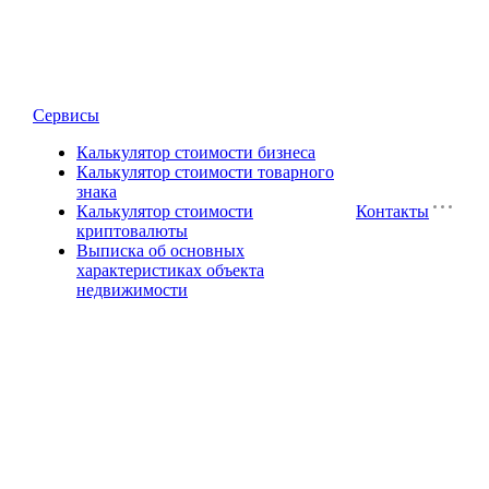
Сервисы
Калькулятор стоимости бизнеса
Калькулятор стоимости товарного
знака
Калькулятор стоимости
Контакты
криптовалюты
Выписка об основных
характеристиках объекта
недвижимости