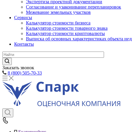
Экспертиза проектной документации
Согласование и узаконивание перепланировок
Межевание земельных участков
Сервисы
Калькулятор стоимости бизнеса
Калькулятор стоимости товарного знака
Калькулятор стоимости криптовалюты
Выписка об основных характеристиках объекта не
Контакты
Заказать звонок
8 (800) 505-70-33
Екатеринбург