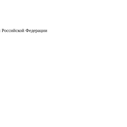
ей Российской Федерации